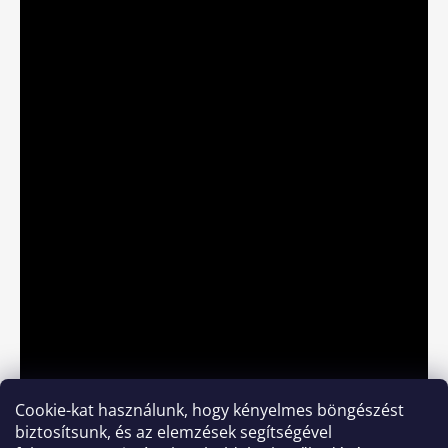
Cookie-kat használunk, hogy kényelmes böngészést
biztosítsunk, és az elemzések segítségével